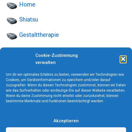
Home
Shiatsu
Gestalttherapie
Praxis
Cookie-Zustimmung
verwalten
Workshops
Um dir ein optimales Erlebnis zu bieten, verwenden wir Technologien wie
Mein Profil
Cookies, um Geräteinformationen zu speichern und/oder darauf
zuzugreifen. Wenn du diesen Technologien zustimmst, können wir Daten
wie das Surfverhalten oder eindeutige IDs auf dieser Website verarbeiten.
Referenzen
Wenn du deine Zustimmung nicht erteilst oder zurückziehst, können
bestimmte Merkmale und Funktionen beeinträchtigt werden.
Kontakt
Akzeptieren